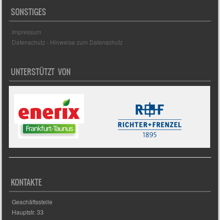
SONSTIGES
Impressum
Datenschutz - Hinweise zum Datenschutz
UNTERSTÜTZT VON
KONTAKTE
Geschäftsstelle
Hauptstr. 33