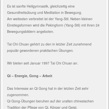
Es ist sanfte Heilgymnastik, gleichzeitig eine
Gesundheitsübung und Meditation in Bewegung.
Am weitesten verbreitet ist der Yang-Stil. Neben kleinen
Einstiegsformen wird die Pekingform (Yang-Stil) mit ihren 24
Bewegungsbildern angeboten.
Tai Chi Chuan gehört zu den in letzter Zeit zunehmend
populär gewordenen praktischen Übungen.
Wir bieten seit Januar 1997 Tai Chi Chuan an.
Qi – Energie, Gong – Arbeit
Das Interesse an Qi Gong hat in der letzten Zeit sehr
zugenommen.
Qi Gong-Übungen beruhen auf der uralten chinesischen
Tradition der Pflege von Qi, Körper und Geist.