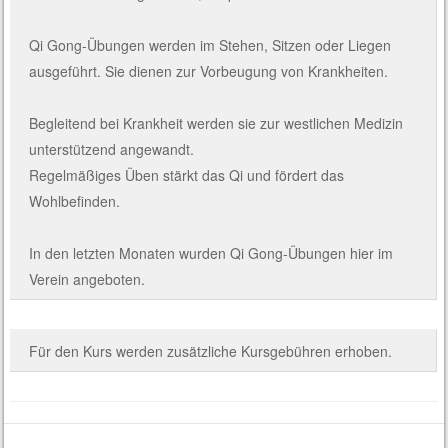
Qi Gong-Übungen werden im Stehen, Sitzen oder Liegen
ausgeführt. Sie dienen zur Vorbeugung von Krankheiten.
Begleitend bei Krankheit werden sie zur westlichen Medizin
unterstützend angewandt.
Regelmäßiges Üben stärkt das Qi und fördert das
Wohlbefinden.
In den letzten Monaten wurden Qi Gong-Übungen hier im
Verein angeboten.
Für den Kurs werden zusätzliche Kursgebühren erhoben.