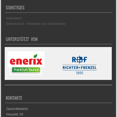
SONSTIGES
Impressum
Datenschutz - Hinweise zum Datenschutz
UNTERSTÜTZT VON
KONTAKTE
Geschäftsstelle
Hauptstr. 33