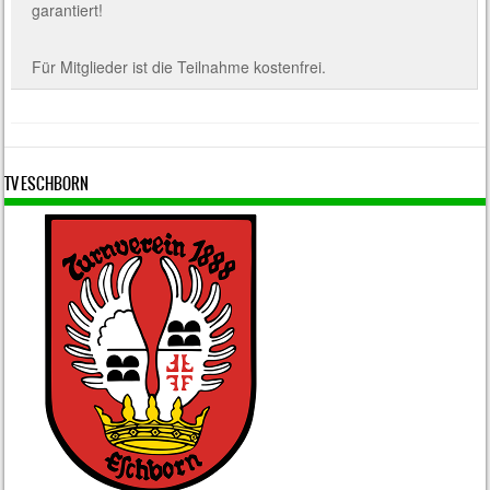
garantiert!
Für Mitglieder ist die Teilnahme kostenfrei.
TV ESCHBORN