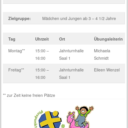
Zielgruppe:
Mädchen und Jungen ab 3 – 4 1/2 Jahre
Tag
Uhrzeit
Ort
Übungsleiterin
Montag**
15:00 –
Jahnturnhalle
Michaela
16:00
Saal 1
Schmidt
Freitag**
15:00 –
Jahnturnhalle
Eileen Wenzel
16:00
Saal 1
** zur Zeit keine freien Plätze