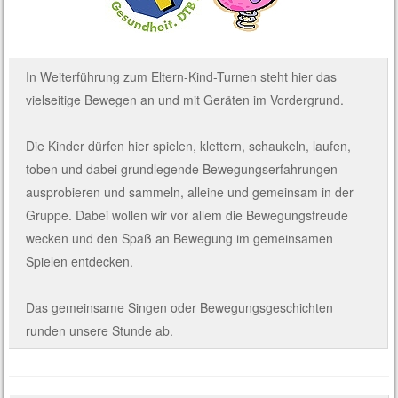
In Weiterführung zum Eltern-Kind-Turnen steht hier das
vielseitige Bewegen an und mit Geräten im Vordergrund.
Die Kinder dürfen hier spielen, klettern, schaukeln, laufen,
toben und dabei grundlegende Bewegungserfahrungen
ausprobieren und sammeln, alleine und gemeinsam in der
Gruppe. Dabei wollen wir vor allem die Bewegungsfreude
wecken und den Spaß an Bewegung im gemeinsamen
Spielen entdecken.
Das gemeinsame Singen oder Bewegungsgeschichten
runden unsere Stunde ab.