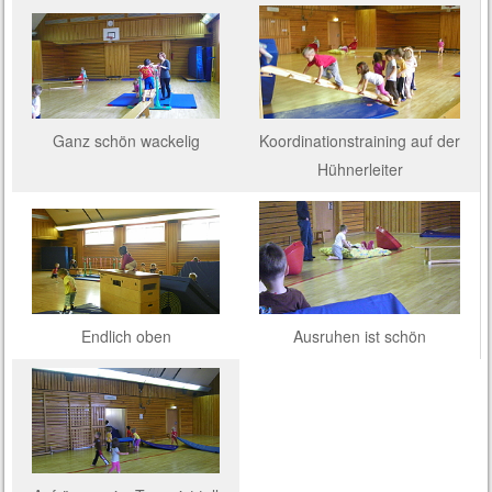
Koordinationstraining auf der
Ganz schön wackelig
Hühnerleiter
Ausruhen ist schön
Endlich oben