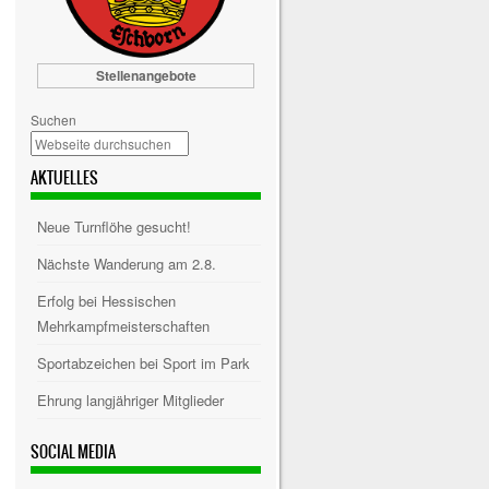
Stellenangebote
Suchen
AKTUELLES
Neue Turnflöhe gesucht!
Nächste Wanderung am 2.8.
Erfolg bei Hessischen
Mehrkampfmeisterschaften
Sportabzeichen bei Sport im Park
Ehrung langjähriger Mitglieder
SOCIAL MEDIA