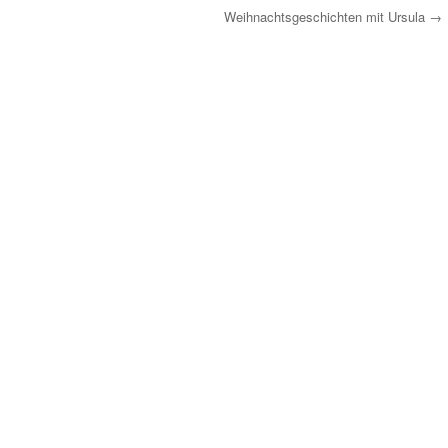
Weihnachtsgeschichten mit Ursula
→