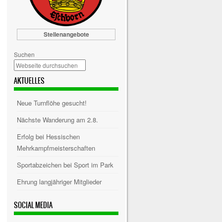
Stellenangebote
Suchen
AKTUELLES
Neue Turnflöhe gesucht!
Nächste Wanderung am 2.8.
Erfolg bei Hessischen
Mehrkampfmeisterschaften
Sportabzeichen bei Sport im Park
Ehrung langjähriger Mitglieder
SOCIAL MEDIA