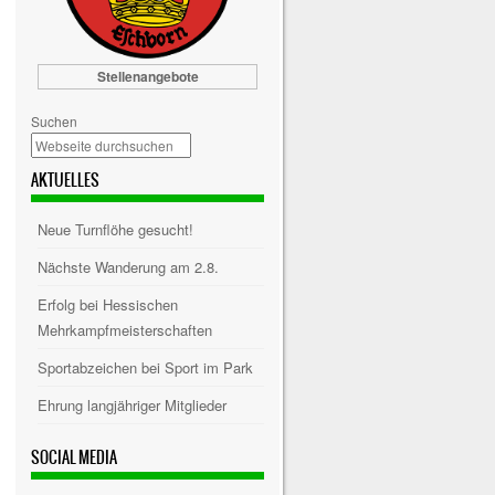
Stellenangebote
Suchen
AKTUELLES
Neue Turnflöhe gesucht!
Nächste Wanderung am 2.8.
Erfolg bei Hessischen
Mehrkampfmeisterschaften
Sportabzeichen bei Sport im Park
Ehrung langjähriger Mitglieder
SOCIAL MEDIA