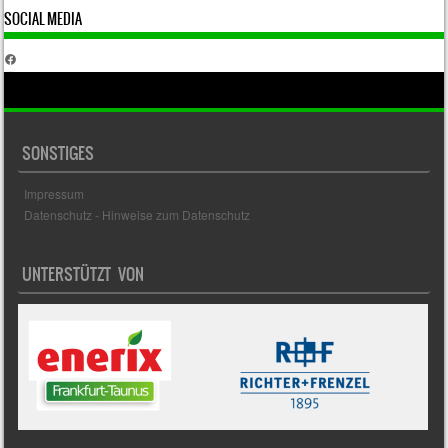
SOCIAL MEDIA
Facebook
SONSTIGES
Impressum
Datenschutz - Hinweise zum Datenschutz
UNTERSTÜTZT VON