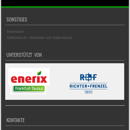
SONSTIGES
Impressum
Datenschutz - Hinweise zum Datenschutz
UNTERSTÜTZT VON
KONTAKTE