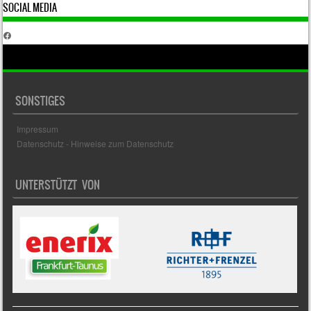
SOCIAL MEDIA
Facebook
SONSTIGES
Impressum
Datenschutz - Hinweise zum Datenschutz
UNTERSTÜTZT VON