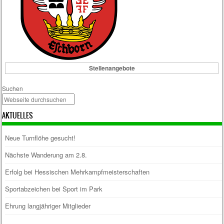
Stellenangebote
Suchen
AKTUELLES
Neue Turnflöhe gesucht!
Nächste Wanderung am 2.8.
Erfolg bei Hessischen Mehrkampfmeisterschaften
Sportabzeichen bei Sport im Park
Ehrung langjähriger Mitglieder