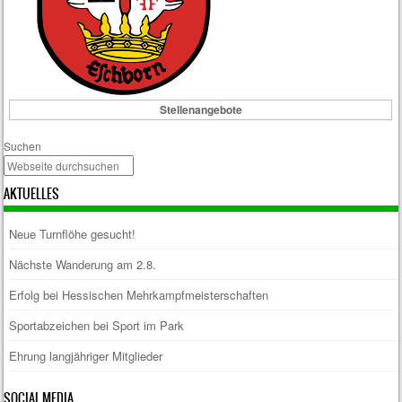
Stellenangebote
Suchen
AKTUELLES
Neue Turnflöhe gesucht!
Nächste Wanderung am 2.8.
Erfolg bei Hessischen Mehrkampfmeisterschaften
Sportabzeichen bei Sport im Park
Ehrung langjähriger Mitglieder
SOCIAL MEDIA