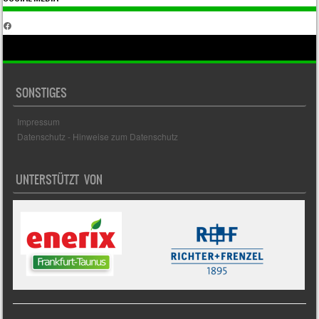
Facebook
SONSTIGES
Impressum
Datenschutz - Hinweise zum Datenschutz
UNTERSTÜTZT VON