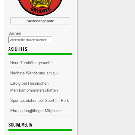
Stellenangebote
Suchen
AKTUELLES
Neue Turnflöhe gesucht!
Nächste Wanderung am 2.8.
Erfolg bei Hessischen
Mehrkampfmeisterschaften
Sportabzeichen bei Sport im Park
Ehrung langjähriger Mitglieder
SOCIAL MEDIA