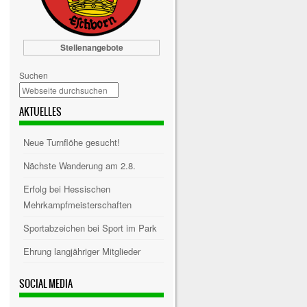
Stellenangebote
Suchen
AKTUELLES
Neue Turnflöhe gesucht!
Nächste Wanderung am 2.8.
Erfolg bei Hessischen
Mehrkampfmeisterschaften
Sportabzeichen bei Sport im Park
Ehrung langjähriger Mitglieder
SOCIAL MEDIA