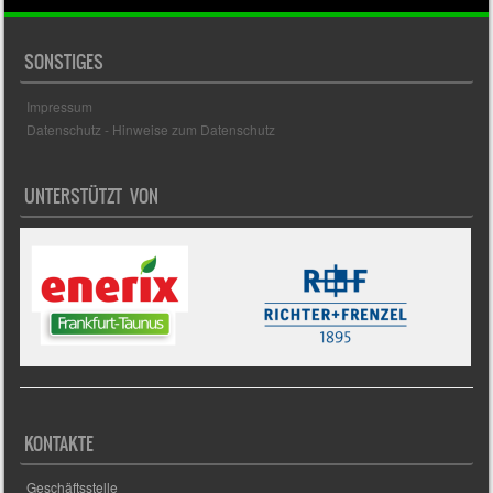
SONSTIGES
Impressum
Datenschutz - Hinweise zum Datenschutz
UNTERSTÜTZT VON
KONTAKTE
Geschäftsstelle