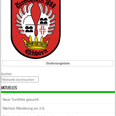
Stellenangebote
Suchen
AKTUELLES
Neue Turnflöhe gesucht!
Nächste Wanderung am 2.8.