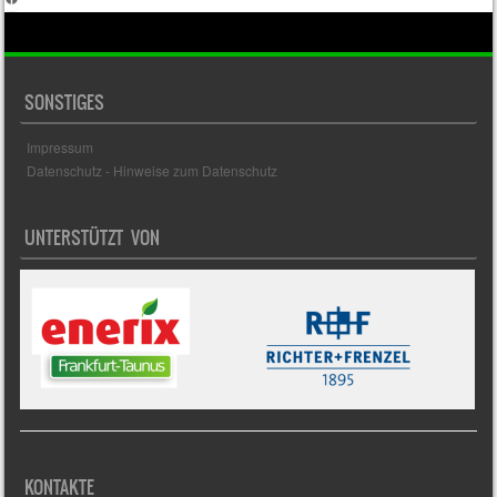
SONSTIGES
Impressum
Datenschutz - Hinweise zum Datenschutz
UNTERSTÜTZT VON
KONTAKTE