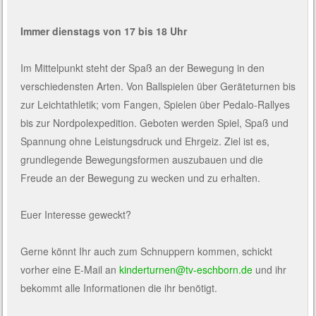
Immer dienstags von 17 bis 18 Uhr
Im Mittelpunkt steht der Spaß an der Bewegung in den
verschiedensten Arten. Von Ballspielen über Geräteturnen bis
zur Leichtathletik; vom Fangen, Spielen über Pedalo-Rallyes
bis zur Nordpolexpedition. Geboten werden Spiel, Spaß und
Spannung ohne Leistungsdruck und Ehrgeiz. Ziel ist es,
grundlegende Bewegungsformen auszubauen und die
Freude an der Bewegung zu wecken und zu erhalten.
Euer Interesse geweckt?
Gerne könnt Ihr auch zum Schnuppern kommen, schickt
vorher eine E-Mail an
kinderturnen@tv-eschborn.de
und ihr
bekommt alle Informationen die ihr benötigt.