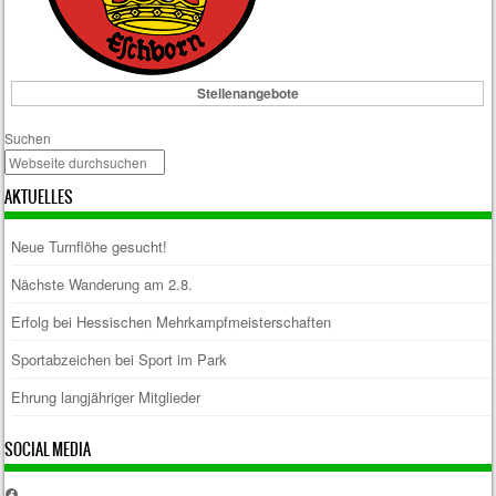
Stellenangebote
Suchen
AKTUELLES
Neue Turnflöhe gesucht!
Nächste Wanderung am 2.8.
Erfolg bei Hessischen Mehrkampfmeisterschaften
Sportabzeichen bei Sport im Park
Ehrung langjähriger Mitglieder
SOCIAL MEDIA
Facebook