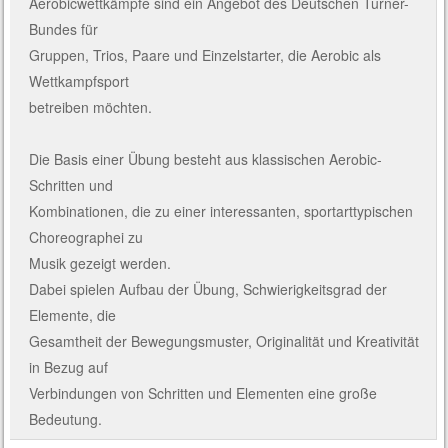
Aerobicwettkämpfe sind ein Angebot des Deutschen Turner-
Bundes für
Gruppen, Trios, Paare und Einzelstarter, die Aerobic als
Wettkampfsport
betreiben möchten.
Die Basis einer Übung besteht aus klassischen Aerobic-
Schritten und
Kombinationen, die zu einer interessanten, sportarttypischen
Choreographei zu
Musik gezeigt werden.
Dabei spielen Aufbau der Übung, Schwierigkeitsgrad der
Elemente, die
Gesamtheit der Bewegungsmuster, Originalität und Kreativität
in Bezug auf
Verbindungen von Schritten und Elementen eine große
Bedeutung.